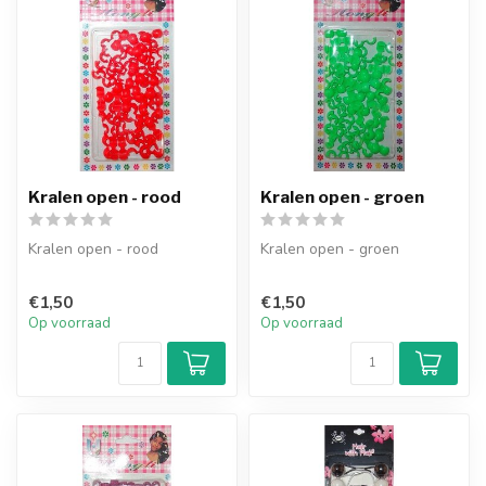
Kralen open - rood
Kralen open - groen
Kralen open - rood
Kralen open - groen
€1,50
€1,50
Op voorraad
Op voorraad