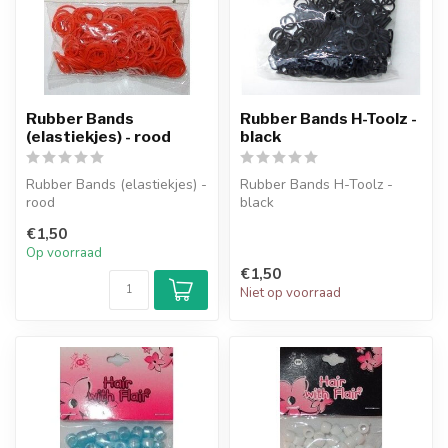
Rubber Bands
Rubber Bands H-Toolz -
(elastiekjes) - rood
black
Rubber Bands (elastiekjes) -
Rubber Bands H-Toolz -
rood
black
€1,50
Op voorraad
€1,50
Niet op voorraad