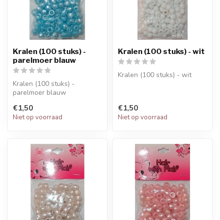
Kralen (100 stuks) -
Kralen (100 stuks) - wit
parelmoer blauw
Kralen (100 stuks) - wit
Kralen (100 stuks) -
parelmoer blauw
€1,50
€1,50
Niet op voorraad
Niet op voorraad