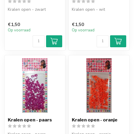
Kralen open - zwart
Kralen open - wit
€1,50
€1,50
Op voorraad
Op voorraad
Kralen open - paars
Kralen open - oranje