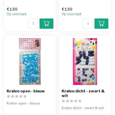
€1,50
€1,50
Op voorraad
Op voorraad
Kralen open - blauw
Kralen dicht - zwart &
wit
Kralen open - blauw
Kralen dicht - zwart & wit