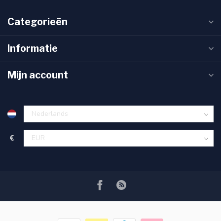
Categorieën
Informatie
Mijn account
€