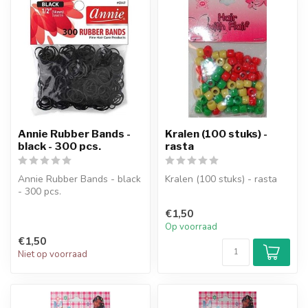
Annie Rubber Bands -
Kralen (100 stuks) -
black - 300 pcs.
rasta
Annie Rubber Bands - black
Kralen (100 stuks) - rasta
- 300 pcs.
€1,50
Op voorraad
€1,50
Niet op voorraad