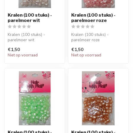
Kralen (100 stuks) -
Kralen (100 stuks) -
parelmoer wit
parelmoer roze
Kralen (100 stuks) -
Kralen (100 stuks) -
parelmoer wit
parelmoer roze
€1,50
€1,50
Niet op voorraad
Niet op voorraad
Kralen (100 stuks) -
Kralen (100 stuks) -