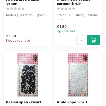
groen
caramel bruin
Kralen (100 stuks) - groen
Kralen (100 stuks) - caramel
bruin
€1,50
Op voorraad
€1,50
Niet op voorraad
Kralen open - zwart
Kralen open - wit