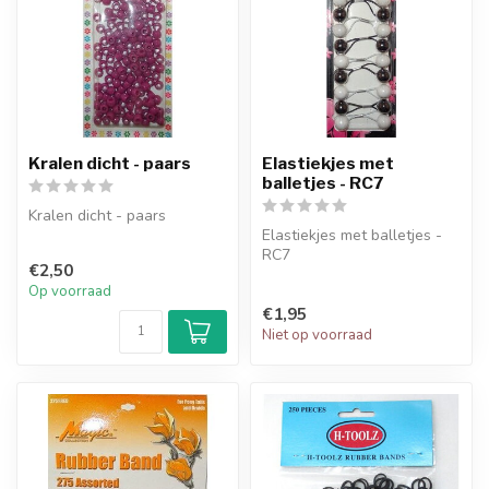
Kralen dicht - paars
Elastiekjes met
balletjes - RC7
Kralen dicht - paars
Elastiekjes met balletjes -
RC7
€2,50
Op voorraad
€1,95
Niet op voorraad