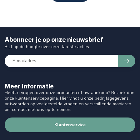
Abonneer je op onze nieuwsbrief
Blijf op de hoogte over onze laatste acties
Meer informatie
Heeft u vragen over onze producten of uw aankoop? Bezoek dan
onze klantenservicepagina. Hier vindt u onze bedrijfsgegevens,
antwoorden op veelgestelde vragen en verschillende manieren
om contact met ons op te nemen.
Klantenservice