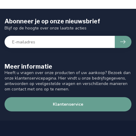
Abonneer je op onze nieuwsbrief
Blijf op de hoogte over onze laatste acties
Meer informatie
Heeft u vragen over onze producten of uw aankoop? Bezoek dan
onze klantenservicepagina. Hier vindt u onze bedrijfsgegevens,
antwoorden op veelgestelde vragen en verschillende manieren
om contact met ons op te nemen.
Klantenservice