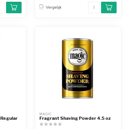
Vergelijk
MAGIC
 Regular
Fragrant Shaving Powder 4.5 oz