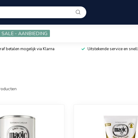
SALE - AANBIEDING
raf betalen mogelijk via Klarna
Uitstekende service en snell
roducten