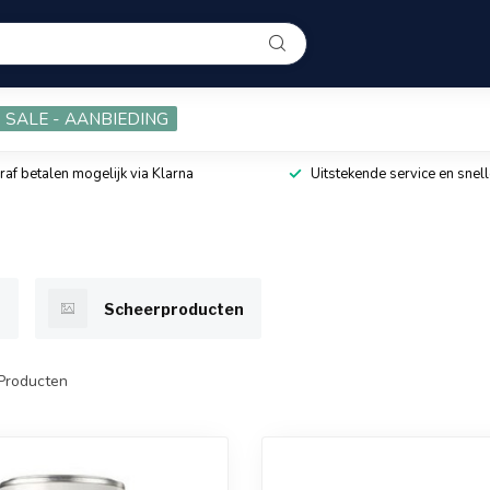
SALE - AANBIEDING
raf betalen mogelijk via Klarna
Uitstekende service en snell
r
Scheerproducten
Producten