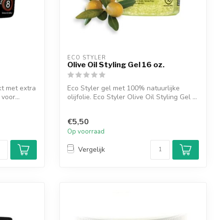
ECO STYLER
Olive Oil Styling Gel 16 oz.
jkt met extra
Eco Styler gel met 100% natuurlijke
voor...
olijfolie. Eco Styler Olive Oil Styling Gel ...
€5,50
Op voorraad
Vergelijk