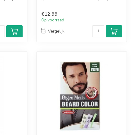
€12,99
Op voorraad
Vergelijk