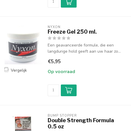
NYXON
Freeze Gel 250 ml.
Een geavanceerde formule, die een
langdurige hold geeft aan uw haar zo...
€5,95
Vergelijk
Op voorraad
BUMP STOPPER
Double Strength Formula
0.5 oz