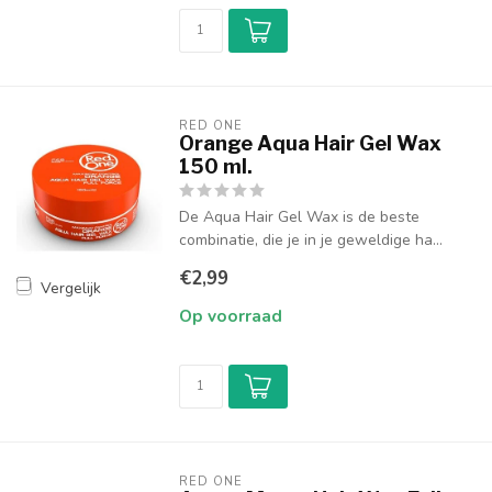
RED ONE
Orange Aqua Hair Gel Wax
150 ml.
De Aqua Hair Gel Wax is de beste
combinatie, die je in je geweldige ha...
€2,99
Vergelijk
Op voorraad
RED ONE