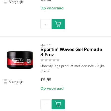
Vergelijk
Op voorraad
MAGIC
Sportin' Waves Gel Pomade
3.5 oz
Haarstylings product met een natuurlijke
glans.
€9,99
Vergelijk
Op voorraad