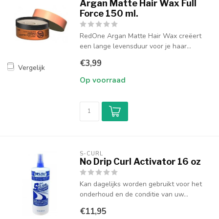
Argan Matte Hair Wax Full
Force 150 ml.
RedOne Argan Matte Hair Wax creëert
een lange levensduur voor je haar...
€3,99
Vergelijk
Op voorraad
S-CURL
No Drip Curl Activator 16 oz
Kan dagelijks worden gebruikt voor het
onderhoud en de conditie van uw...
€11,95