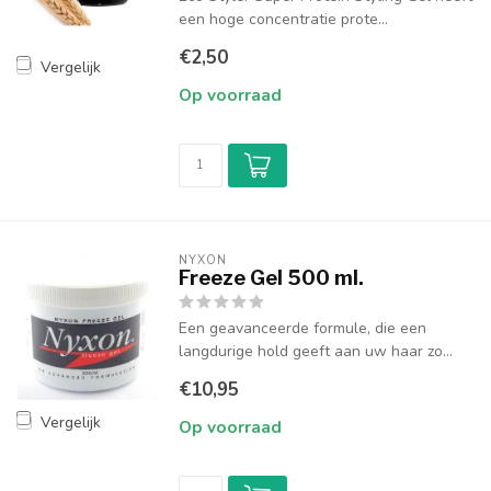
een hoge concentratie prote...
€2,50
Vergelijk
Op voorraad
NYXON
Freeze Gel 500 ml.
Een geavanceerde formule, die een
langdurige hold geeft aan uw haar zo...
€10,95
Vergelijk
Op voorraad