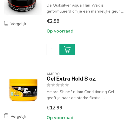
De Quiksilver Aqua Hair Wax is
geformuleerd om je een mannelijke geur ...
€2,99
Vergelijk
Op voorraad
AMPRO 
Gel Extra Hold 8 oz.
Ampro Shine ' n Jam Conditioning Gel
geeft je haar de sterke fixatie, ...
€12,99
Vergelijk
Op voorraad