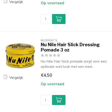
Vergelijk
Op voorraad
MURRAY'S
Nu Nile Hair Slick Dressing
Pomade 3 oz
Nu-Nile Hair Slick pomade zorgt voor een
optimale wet-look met een med...
€4,50
Vergelijk
Op voorraad