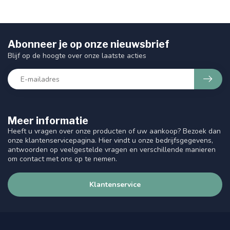
Abonneer je op onze nieuwsbrief
Blijf op de hoogte over onze laatste acties
Meer informatie
Heeft u vragen over onze producten of uw aankoop? Bezoek dan
onze klantenservicepagina. Hier vindt u onze bedrijfsgegevens,
antwoorden op veelgestelde vragen en verschillende manieren
om contact met ons op te nemen.
Klantenservice