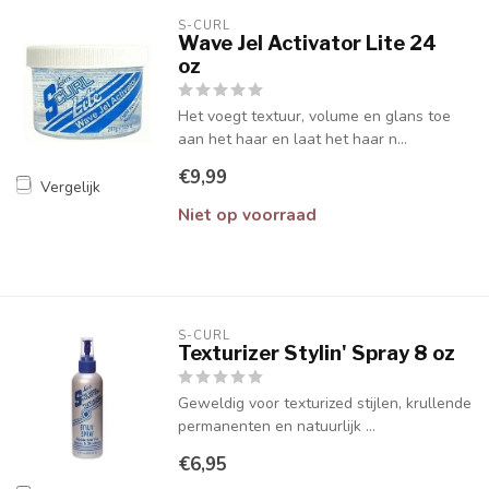
S-CURL
Wave Jel Activator Lite 24
oz
Het voegt textuur, volume en glans toe
aan het haar en laat het haar n...
€9,99
Vergelijk
Niet op voorraad
S-CURL
Texturizer Stylin' Spray 8 oz
Geweldig voor texturized stijlen, krullende
permanenten en natuurlijk ...
€6,95