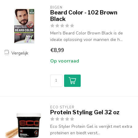
BIGEN
Beard Color - 102 Brown
Black
Men's Beard Color Brown Black is de
ideale oplossing voor mannen die h...
€8,99
Vergelijk
Op voorraad
ECO STYLER
Protein Styling Gel 32 oz
Eco Styler Protein Gel is verrijkt met extra
proteïnen en biedt verst...