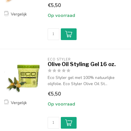
€5,50
Vergelijk
Op voorraad
ECO STYLER
Olive Oil Styling Gel 16 oz.
Eco Styler gel met 100% natuurlijke
olijfolie. Eco Styler Olive Oil St...
€5,50
Vergelijk
Op voorraad