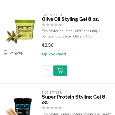
ECO STYLER
Olive Oil Styling Gel 8 oz.
Eco Styler gel met 100% natuurlijke
olijfolie. Eco Styler Olive Oil St...
€2,50
Vergelijk
Op voorraad
ECO STYLER
Super Protein Styling Gel 8
oz.
Eco Styler Super Protein Styling Gel heeft