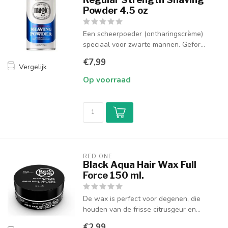
Powder 4.5 oz
Een scheerpoeder (ontharingscrème)
speciaal voor zwarte mannen. Gefor...
€7,99
Vergelijk
Op voorraad
RED ONE
Black Aqua Hair Wax Full
Force 150 ml.
De wax is perfect voor degenen, die
houden van de frisse citrusgeur en...
€2,99