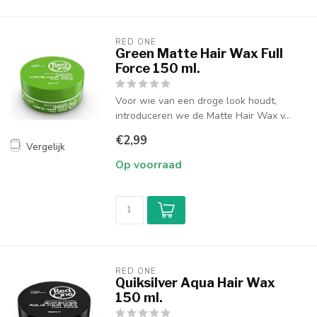
RED ONE
Green Matte Hair Wax Full
Force 150 ml.
Voor wie van een droge look houdt,
introduceren we de Matte Hair Wax v...
€2,99
Vergelijk
Op voorraad
RED ONE
Quiksilver Aqua Hair Wax
150 ml.