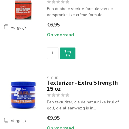
Een dubbele sterkte formule van de
oorspronkelijke crème formule.
€6,95
Vergelijk
Op voorraad
S-CURL
Texturizer - Extra Strength
15 oz
Een texturizer, die de natuurlijke krul of
golf, die al aanwezig is in...
€9,95
Vergelijk
Op voorraad