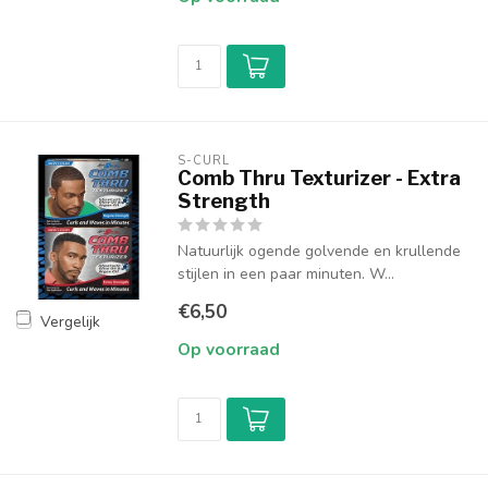
S-CURL
Comb Thru Texturizer - Extra
Strength
Natuurlijk ogende golvende en krullende
stijlen in een paar minuten. W...
€6,50
Vergelijk
Op voorraad