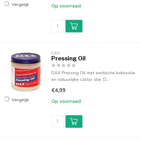
Vergelijk
Op voorraad
DAX
Pressing Oil
DAX Pressing Oil met exotische kokosolie
en natuurlijke castor olie. D...
€4,99
Vergelijk
Op voorraad