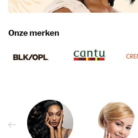
Onze merken