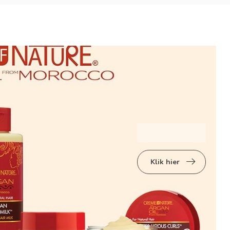
Klik hier