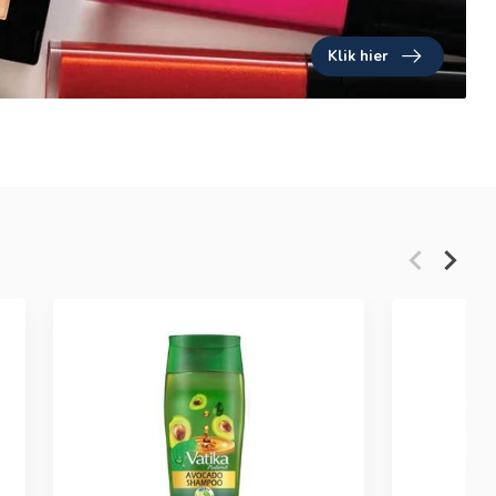
Klik hier