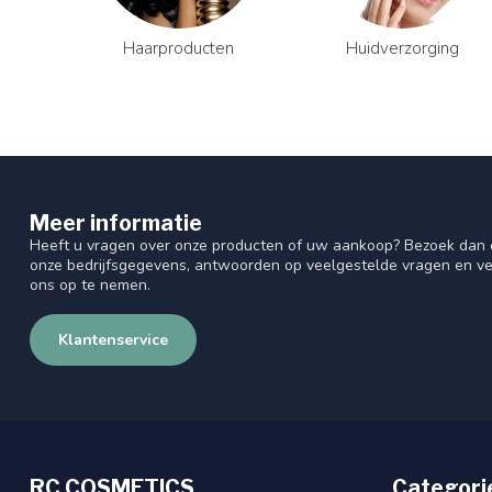
Haarproducten
Huidverzorging
Meer informatie
Heeft u vragen over onze producten of uw aankoop? Bezoek dan o
onze bedrijfsgegevens, antwoorden op veelgestelde vragen en ve
ons op te nemen.
Klantenservice
RC COSMETICS
Categori