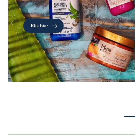
Klik hier