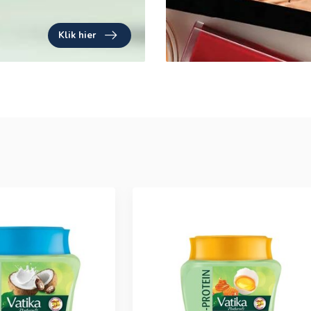
Klik hier