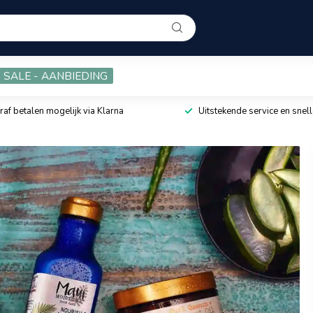
SALE - AANBIEDING
raf betalen mogelijk via Klarna
Uitstekende service en snell