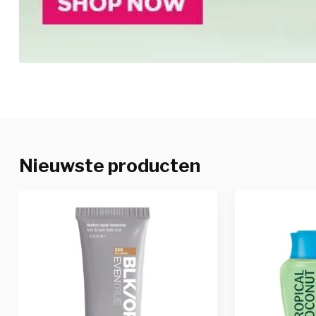
Nieuwste producten