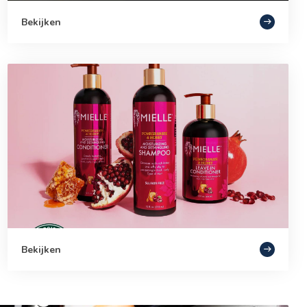
Bekijken
Bekijken