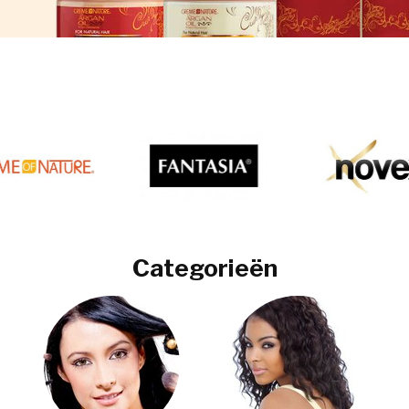
Categorieën