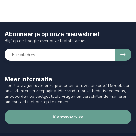
Abonneer je op onze nieuwsbrief
Blijf op de hoogte over onze laatste acties
Meer informatie
Heeft u vragen over onze producten of uw aankoop? Bezoek dan
onze klantenservicepagina. Hier vindt u onze bedrijfsgegevens,
antwoorden op veelgestelde vragen en verschillende manieren
om contact met ons op te nemen.
Klantenservice