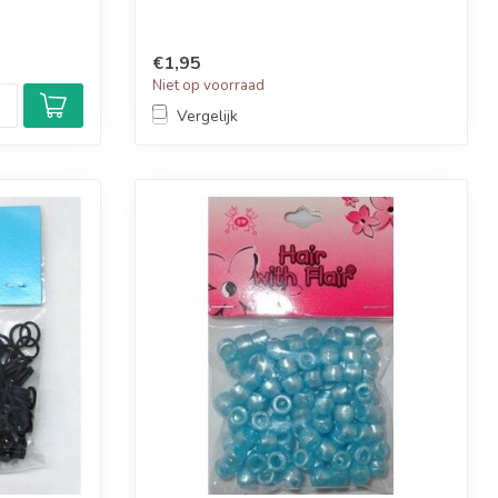
€1,95
Niet op voorraad
Vergelijk