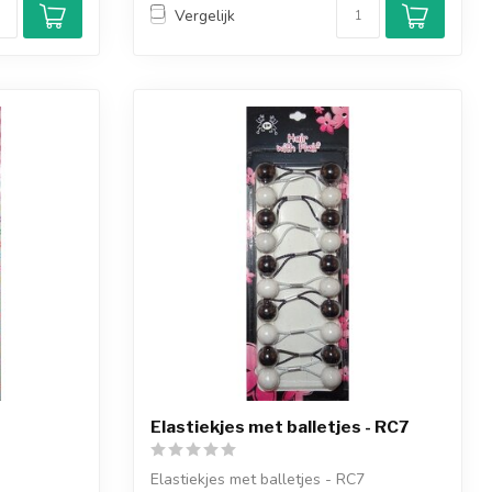
Vergelijk
Elastiekjes met balletjes - RC7
Elastiekjes met balletjes - RC7