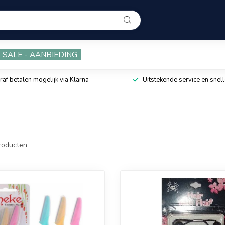
SALE - AANBIEDING
raf betalen mogelijk via Klarna
Uitstekende service en snell
roducten