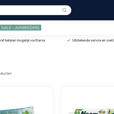
SALE - AANBIEDING
raf betalen mogelijk via Klarna
Uitstekende service en snell
ducten