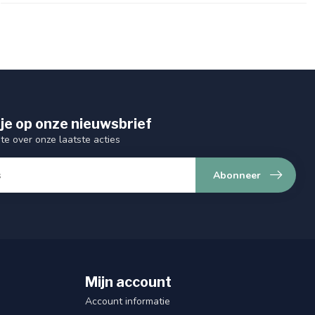
je op onze nieuwsbrief
gte over onze laatste acties
Abonneer
Mijn account
Account informatie