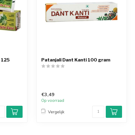
 125
Patanjali Dant Kanti 100 gram
€3,49
Op voorraad
Vergelijk