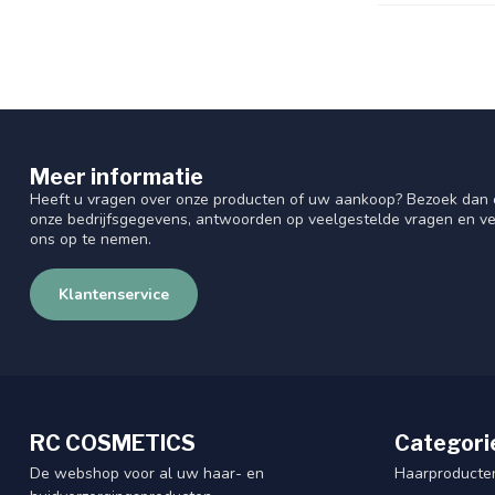
Meer informatie
Heeft u vragen over onze producten of uw aankoop? Bezoek dan o
onze bedrijfsgegevens, antwoorden op veelgestelde vragen en ve
ons op te nemen.
Klantenservice
RC COSMETICS
Categori
De webshop voor al uw haar- en
Haarproducte