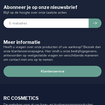
Abonneer je op onze nieuwsbrief
Blijf op de hoogte over onze laatste acties
Meer informatie
Heeft u vragen over onze producten of uw aankoop? Bezoek dan
onze klantenservicepagina. Hier vindt u onze bedrijfsgegevens,
antwoorden op veelgestelde vragen en verschillende manieren
om contact met ons op te nemen.
Klantenservice
RC COSMETICS
De webshop voor al uw haar- en huidverzorgingsproducten