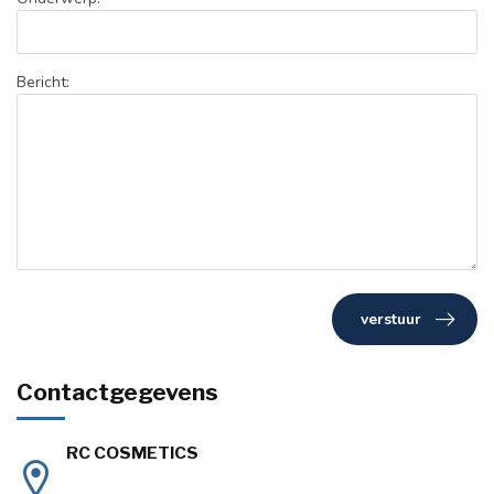
Bericht:
verstuur
Contactgegevens
RC COSMETICS