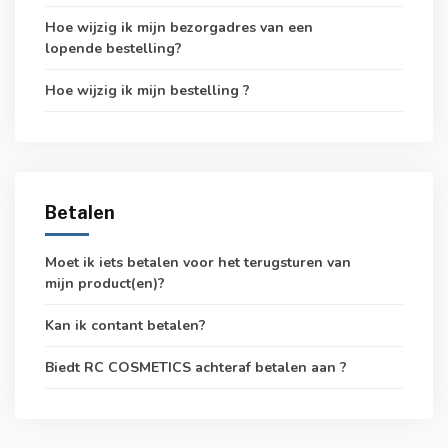
Hoe wijzig ik mijn bezorgadres van een
lopende bestelling?
Hoe wijzig ik mijn bestelling ?
Betalen
Moet ik iets betalen voor het terugsturen van
mijn product(en)?
Kan ik contant betalen?
Biedt RC COSMETICS achteraf betalen aan ?