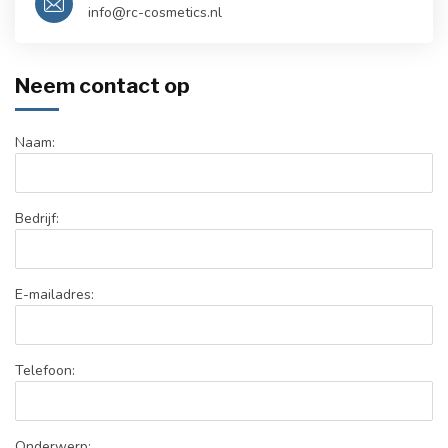
info@rc-cosmetics.nl
Neem contact op
Naam:
Bedrijf:
E-mailadres:
Telefoon:
Onderwerp: