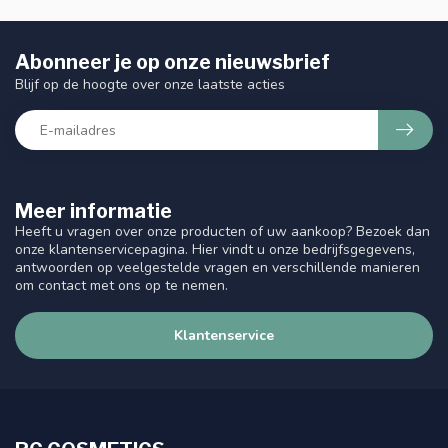
Abonneer je op onze nieuwsbrief
Blijf op de hoogte over onze laatste acties
Meer informatie
Heeft u vragen over onze producten of uw aankoop? Bezoek dan
onze klantenservicepagina. Hier vindt u onze bedrijfsgegevens,
antwoorden op veelgestelde vragen en verschillende manieren
om contact met ons op te nemen.
Klantenservice