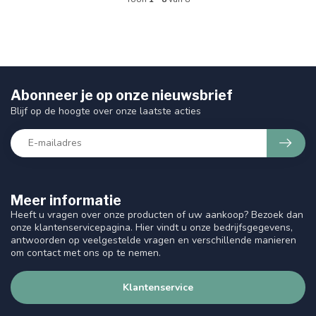
Abonneer je op onze nieuwsbrief
Blijf op de hoogte over onze laatste acties
Meer informatie
Heeft u vragen over onze producten of uw aankoop? Bezoek dan
onze klantenservicepagina. Hier vindt u onze bedrijfsgegevens,
antwoorden op veelgestelde vragen en verschillende manieren
om contact met ons op te nemen.
Klantenservice