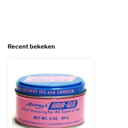
Recent bekeken