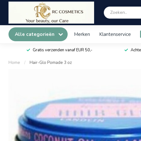
Alle categorieën
Merken
Klantenservice
Gratis verzenden vanaf EUR 50,-
Achte
Home
/
Hair-Glo Pomade 3 oz