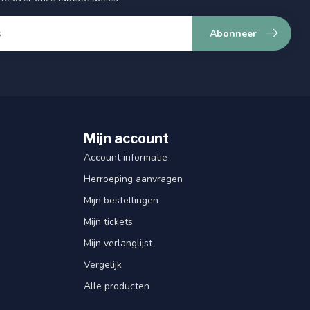
Abonneer
Mijn account
Account informatie
Herroeping aanvragen
Mijn bestellingen
Mijn tickets
Mijn verlanglijst
Vergelijk
Alle producten