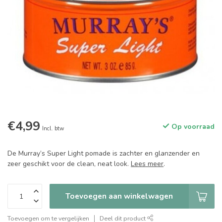
€4,99
Op voorraad
Incl. btw
De Murray’s Super Light pomade is zachter en glanzender en
zeer geschikt voor de clean, neat look.
Lees meer
.
Toevoegen aan winkelwagen
Toevoegen om te vergelijken
Deel dit product