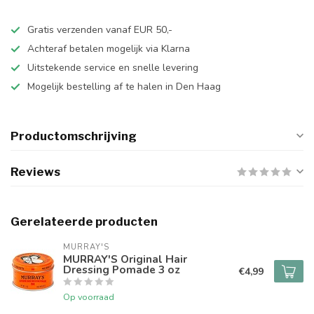
Gratis verzenden vanaf EUR 50,-
Achteraf betalen mogelijk via Klarna
Uitstekende service en snelle levering
Mogelijk bestelling af te halen in Den Haag
Productomschrijving
Reviews
Gerelateerde producten
MURRAY'S
MURRAY'S Original Hair
Dressing Pomade 3 oz
€4,99
Op voorraad