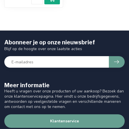
Abonneer je op onze nieuwsbrief
Blijf op de hoogte over onze laatste acties
Meer informatie
Heeft u vragen over onze producten of uw aankoop? Bezoek dan
onze klantenservicepagina. Hier vindt u onze bedrijfsgegevens,
antwoorden op veelgestelde vragen en verschillende manieren
om contact met ons op te nemen.
Klantenservice