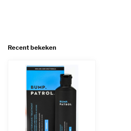
Recent bekeken