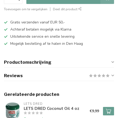
Toevoegen om te vergelijken
Deel dit product
Gratis verzenden vanaf EUR 50,-
Achteraf betalen mogelijk via Klarna
Uitstekende service en snelle levering
Mogelijk bestelling af te halen in Den Haag
Productomschrijving
Reviews
Gerelateerde producten
LETS DRED
LETS DRED Coconut Oil 4 oz
€9,99