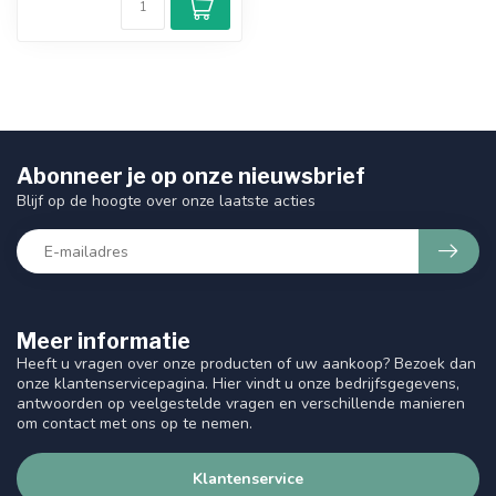
Abonneer je op onze nieuwsbrief
Blijf op de hoogte over onze laatste acties
Meer informatie
Heeft u vragen over onze producten of uw aankoop? Bezoek dan
onze klantenservicepagina. Hier vindt u onze bedrijfsgegevens,
antwoorden op veelgestelde vragen en verschillende manieren
om contact met ons op te nemen.
Klantenservice