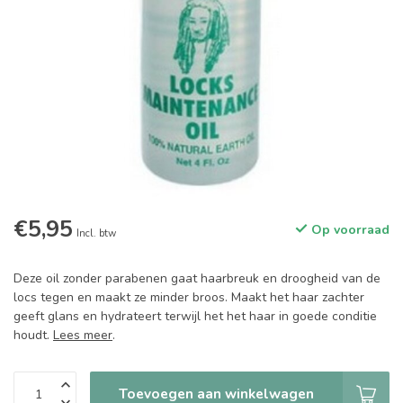
€5,95
Op voorraad
Incl. btw
Deze oil zonder parabenen gaat haarbreuk en droogheid van de
locs tegen en maakt ze minder broos. Maakt het haar zachter
geeft glans en hydrateert terwijl het het haar in goede conditie
houdt.
Lees meer
.
Toevoegen aan winkelwagen