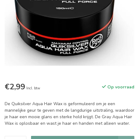
€2,99
Op voorraad
Incl. btw
De Quiksilver Aqua Hair Wax is geformuleerd om je een
mannelijke geur te geven met de langdurige uitstraling, waardoor
je haar een mooie glans en sterke hold krijgt. De Gray Aqua Hair
Wax is oplosbaar en wast je haar en handen met alleen water.