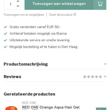
Toevoegen aan winkelwagen
Toevoegen om te vergelijken
Deel dit product
Gratis verzenden vanaf EUR 50,-
Achteraf betalen mogelijk via Klarna
Uitstekende service en snelle levering
Mogelijk bestelling af te halen in Den Haag
Productomschrijving
Reviews
Gerelateerde producten
RED ONE
RED ONE Orange Aqua Hair Gel