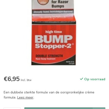
€6,95
Op voorraad
Incl. btw
Een dubbele sterkte formule van de oorspronkelijke crème
formule.
Lees meer
.