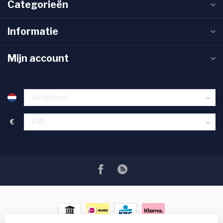
Categorieën
Informatie
Mijn account
€