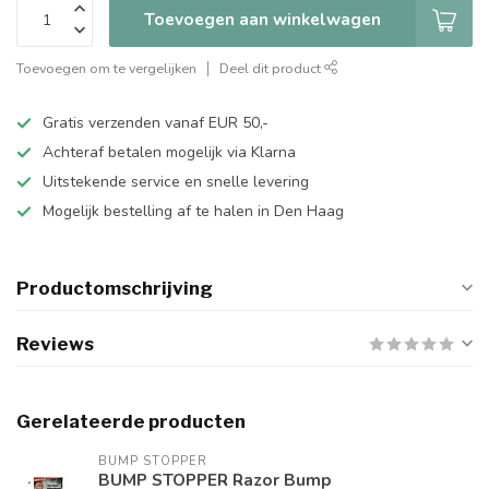
Toevoegen aan winkelwagen
Toevoegen om te vergelijken
Deel dit product
Gratis verzenden vanaf EUR 50,-
Achteraf betalen mogelijk via Klarna
Uitstekende service en snelle levering
Mogelijk bestelling af te halen in Den Haag
Productomschrijving
Reviews
Gerelateerde producten
BUMP STOPPER
BUMP STOPPER Razor Bump