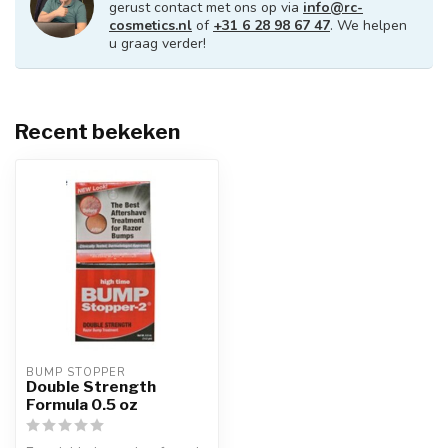
gerust contact met ons op via
info@rc-
cosmetics.nl
of
+31 6 28 98 67 47
. We helpen
u graag verder!
Recent bekeken
BUMP STOPPER
Double Strength
Formula 0.5 oz