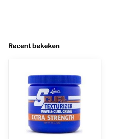
Recent bekeken