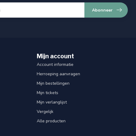
Abonneer
Mijn account
Account informatie
Herroeping aanvragen
Mijn bestellingen
Mijn tickets
Mijn verlanglijst
Vergelijk
Alle producten