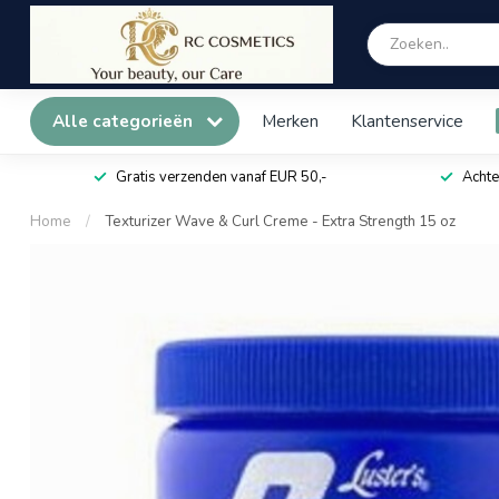
Alle categorieën
Merken
Klantenservice
Gratis verzenden vanaf EUR 50,-
Achte
Home
/
Texturizer Wave & Curl Creme - Extra Strength 15 oz