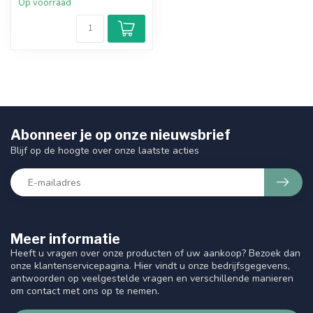
Op voorraad
Abonneer je op onze nieuwsbrief
Blijf op de hoogte over onze laatste acties
Meer informatie
Heeft u vragen over onze producten of uw aankoop? Bezoek dan
onze klantenservicepagina. Hier vindt u onze bedrijfsgegevens,
antwoorden op veelgestelde vragen en verschillende manieren
om contact met ons op te nemen.