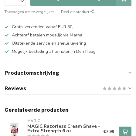
Toevoegen om te vergelijken
Deel dit product
Gratis verzenden vanaf EUR 50,-
Achteraf betalen mogelijk via Klarna
Uitstekende service en snelle levering
Mogelijk bestelling af te halen in Den Haag
Productomschrijving
Reviews
Gerelateerde producten
MAGIC
MAGIC Razorless Cream Shave -
Extra Strength 6 oz
€7,99