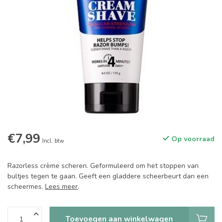
€7,99
Op voorraad
Incl. btw
Razorless crème scheren. Geformuleerd om het stoppen van
bultjes tegen te gaan. Geeft een gladdere scheerbeurt dan een
scheermes.
Lees meer
.
Toevoegen aan winkelwagen