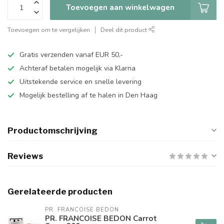
Toevoegen aan winkelwagen
Toevoegen om te vergelijken
Deel dit product
Gratis verzenden vanaf EUR 50,-
Achteraf betalen mogelijk via Klarna
Uitstekende service en snelle levering
Mogelijk bestelling af te halen in Den Haag
Productomschrijving
Reviews
Gerelateerde producten
PR. FRANCOISE BEDON
PR. FRANCOISE BEDON Carrot