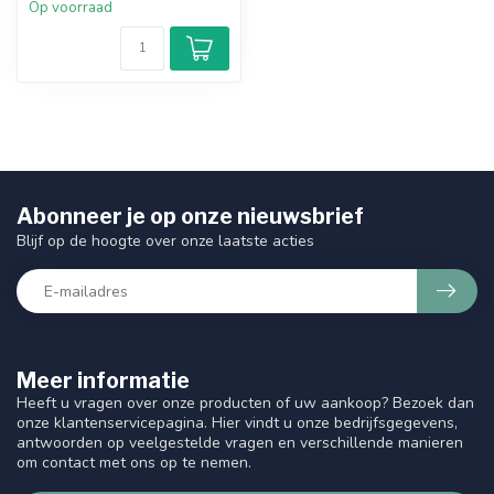
Op voorraad
Abonneer je op onze nieuwsbrief
Blijf op de hoogte over onze laatste acties
Meer informatie
Heeft u vragen over onze producten of uw aankoop? Bezoek dan
onze klantenservicepagina. Hier vindt u onze bedrijfsgegevens,
antwoorden op veelgestelde vragen en verschillende manieren
om contact met ons op te nemen.