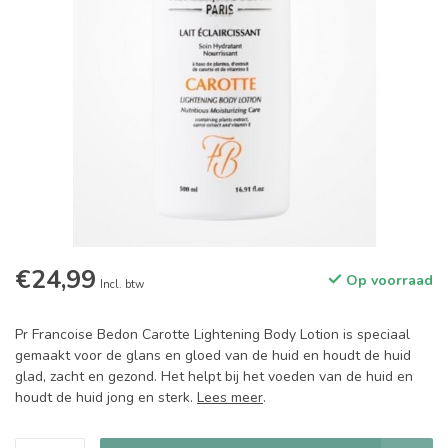
€24,99
Op voorraad
Incl. btw
Pr Francoise Bedon Carotte Lightening Body Lotion is speciaal
gemaakt voor de glans en gloed van de huid en houdt de huid
glad, zacht en gezond. Het helpt bij het voeden van de huid en
houdt de huid jong en sterk.
Lees meer
.