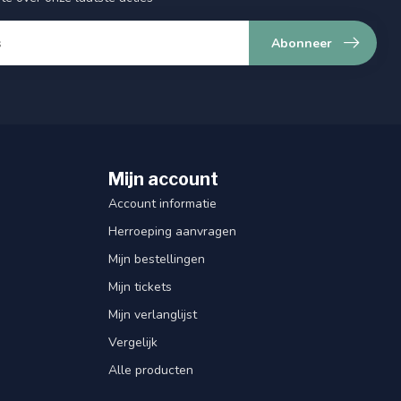
Abonneer
Mijn account
Account informatie
Herroeping aanvragen
Mijn bestellingen
Mijn tickets
Mijn verlanglijst
Vergelijk
Alle producten