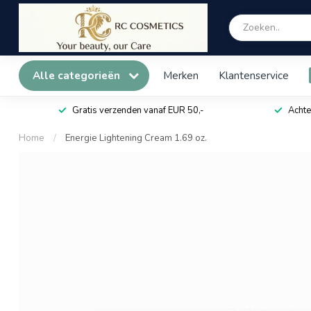
Alle categorieën
Merken
Klantenservice
Gratis verzenden vanaf EUR 50,-
Achte
Home
/
Energie Lightening Cream 1.69 oz.