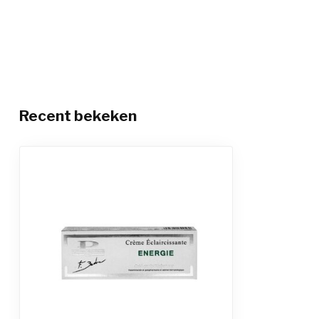
Recent bekeken