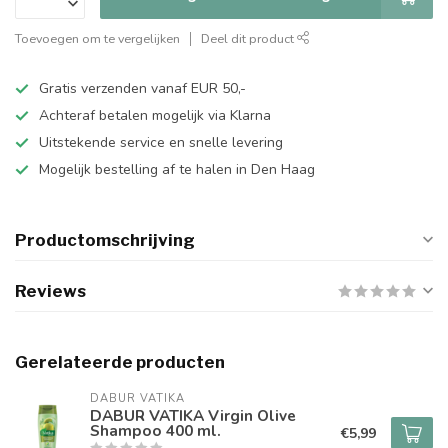
Toevoegen om te vergelijken
Deel dit product
Gratis verzenden vanaf EUR 50,-
Achteraf betalen mogelijk via Klarna
Uitstekende service en snelle levering
Mogelijk bestelling af te halen in Den Haag
Productomschrijving
Reviews
Gerelateerde producten
DABUR VATIKA
DABUR VATIKA Virgin Olive
Shampoo 400 ml.
€5,99