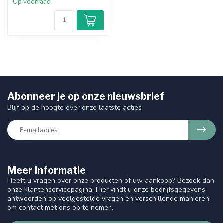
Op voorraad
Abonneer je op onze nieuwsbrief
Blijf op de hoogte over onze laatste acties
Meer informatie
Heeft u vragen over onze producten of uw aankoop? Bezoek dan
onze klantenservicepagina. Hier vindt u onze bedrijfsgegevens,
antwoorden op veelgestelde vragen en verschillende manieren
om contact met ons op te nemen.