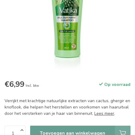
€6,99
Op voorraad
Incl. btw
Verrijkt met krachtige natuurlijke extracten van cactus, ghergir en
knoflook, die helpen het herstellen en voorkomen van haaruitval
door het versterken van je haar van binnenuit.
Lees meer
.
Toevoegen aan winkelwagen