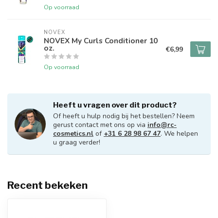
Op voorraad
NOVEX
NOVEX My Curls Conditioner 10
oz.
€6,99
Op voorraad
Heeft u vragen over dit product?
Of heeft u hulp nodig bij het bestellen? Neem
gerust contact met ons op via
info@rc-
cosmetics.nl
of
+31 6 28 98 67 47
. We helpen
u graag verder!
Recent bekeken