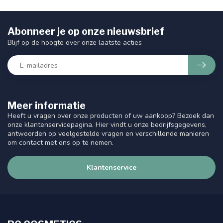
Abonneer je op onze nieuwsbrief
Blijf op de hoogte over onze laatste acties
Meer informatie
Heeft u vragen over onze producten of uw aankoop? Bezoek dan
onze klantenservicepagina. Hier vindt u onze bedrijfsgegevens,
antwoorden op veelgestelde vragen en verschillende manieren
om contact met ons op te nemen.
Klantenservice