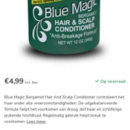
€4,99
Op voorraad
Incl. btw
Blue Magic Bergamot Hair And Scalp Conditioner controleert het
haar onder alle weersomstandigheden. De uitgebalanceerde
formule helpt het voorkomen van droog, dof haar en schilferige
jeukende hoofdhuid. Regelmatig gebruik helpt breuk te
voorkomen.
Lees meer
.