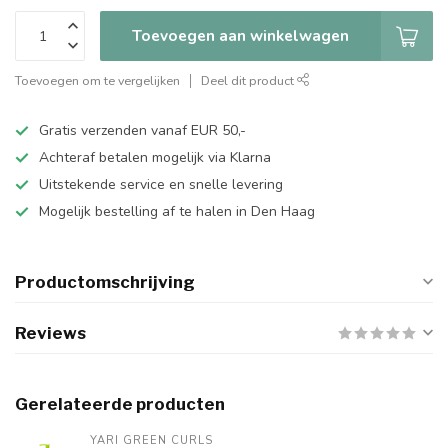
Toevoegen aan winkelwagen
Toevoegen om te vergelijken
Deel dit product
Gratis verzenden vanaf EUR 50,-
Achteraf betalen mogelijk via Klarna
Uitstekende service en snelle levering
Mogelijk bestelling af te halen in Den Haag
Productomschrijving
Reviews
Gerelateerde producten
YARI GREEN CURLS