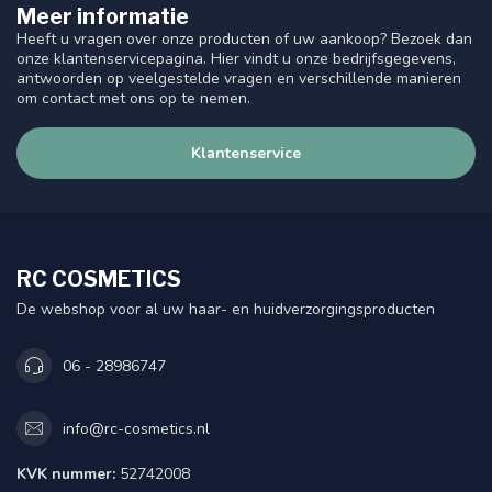
Meer informatie
Heeft u vragen over onze producten of uw aankoop? Bezoek dan
onze klantenservicepagina. Hier vindt u onze bedrijfsgegevens,
antwoorden op veelgestelde vragen en verschillende manieren
om contact met ons op te nemen.
Klantenservice
RC COSMETICS
De webshop voor al uw haar- en huidverzorgingsproducten
06 - 28986747
info@rc-cosmetics.nl
KVK nummer:
52742008