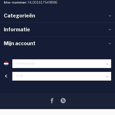
btw-nummer:
NL001617549B86
Categorieën
Informatie
Mijn account
€