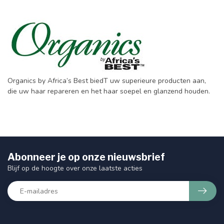
Organics by Africa’s Best biedT uw superieure producten aan,
die uw haar repareren en het haar soepel en glanzend houden.
Abonneer je op onze nieuwsbrief
Blijf op de hoogte over onze laatste acties