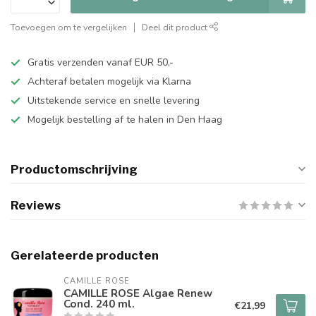
Toevoegen om te vergelijken
Deel dit product
Gratis verzenden vanaf EUR 50,-
Achteraf betalen mogelijk via Klarna
Uitstekende service en snelle levering
Mogelijk bestelling af te halen in Den Haag
Productomschrijving
Reviews
Gerelateerde producten
CAMILLE ROSE
CAMILLE ROSE Algae Renew
Cond. 240 ml.
€21,99