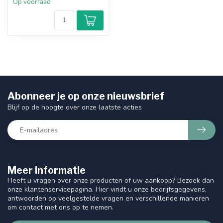
Op voorraad
Abonneer je op onze nieuwsbrief
Blijf op de hoogte over onze laatste acties
Meer informatie
Heeft u vragen over onze producten of uw aankoop? Bezoek dan
onze klantenservicepagina. Hier vindt u onze bedrijfsgegevens,
antwoorden op veelgestelde vragen en verschillende manieren
om contact met ons op te nemen.