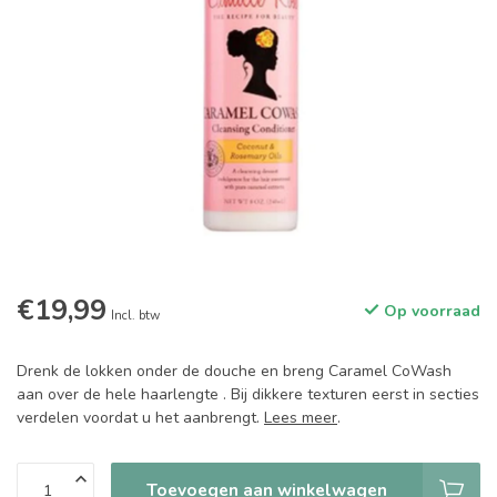
€19,99
Op voorraad
Incl. btw
Drenk de lokken onder de douche en breng Caramel CoWash
aan over de hele haarlengte . Bij dikkere texturen eerst in secties
verdelen voordat u het aanbrengt.
Lees meer
.
Toevoegen aan winkelwagen