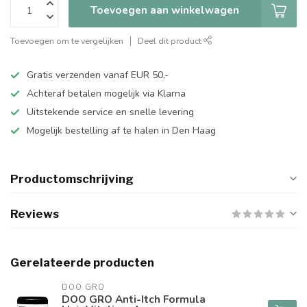
Toevoegen aan winkelwagen
Toevoegen om te vergelijken
Deel dit product
Gratis verzenden vanaf EUR 50,-
Achteraf betalen mogelijk via Klarna
Uitstekende service en snelle levering
Mogelijk bestelling af te halen in Den Haag
Productomschrijving
Reviews
Gerelateerde producten
DOO GRO
DOO GRO Anti-Itch Formula