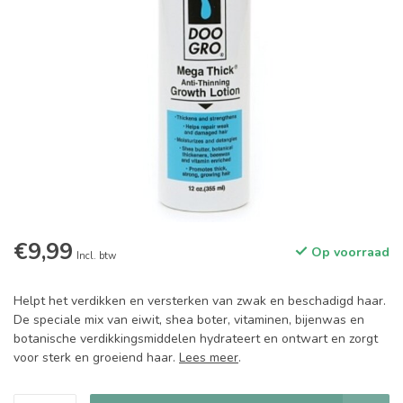
€9,99
Op voorraad
Incl. btw
Helpt het verdikken en versterken van zwak en beschadigd haar.
De speciale mix van eiwit, shea boter, vitaminen, bijenwas en
botanische verdikkingsmiddelen hydrateert en ontwart en zorgt
voor sterk en groeiend haar.
Lees meer
.