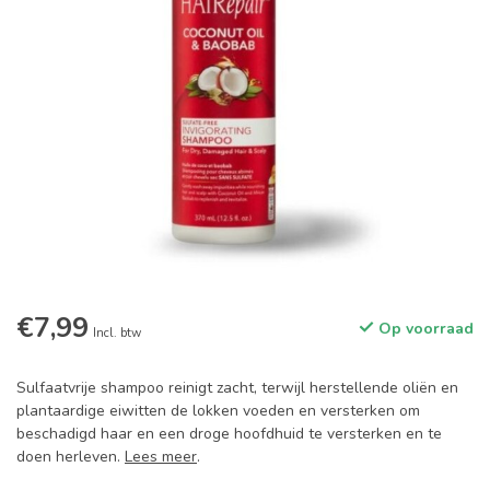
€7,99
Op voorraad
Incl. btw
Sulfaatvrije shampoo reinigt zacht, terwijl herstellende oliën en
plantaardige eiwitten de lokken voeden en versterken om
beschadigd haar en een droge hoofdhuid te versterken en te
doen herleven.
Lees meer
.