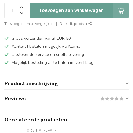
Toevoegen aan winkelwagen
Toevoegen om te vergelijken
Deel dit product
Gratis verzenden vanaf EUR 50,-
Achteraf betalen mogelijk via Klarna
Uitstekende service en snelle levering
Mogelijk bestelling af te halen in Den Haag
Productomschrijving
Reviews
Gerelateerde producten
ORS HAIREPAIR