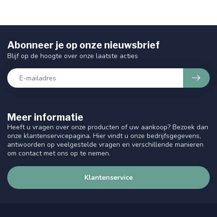
Abonneer je op onze nieuwsbrief
Blijf op de hoogte over onze laatste acties
Meer informatie
Heeft u vragen over onze producten of uw aankoop? Bezoek dan
onze klantenservicepagina. Hier vindt u onze bedrijfsgegevens,
antwoorden op veelgestelde vragen en verschillende manieren
om contact met ons op te nemen.
Klantenservice