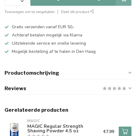
Toevoegen om te vergelijken
Deel dit product
Gratis verzenden vanaf EUR 50,-
Achteraf betalen mogelijk via Klarna
Uitstekende service en snelle levering
Mogelijk bestelling af te halen in Den Haag
Productomschrijving
Reviews
Gerelateerde producten
MAGIC
MAGIC Regular Strength
Shaving Powder 4.5 oz
€7,99