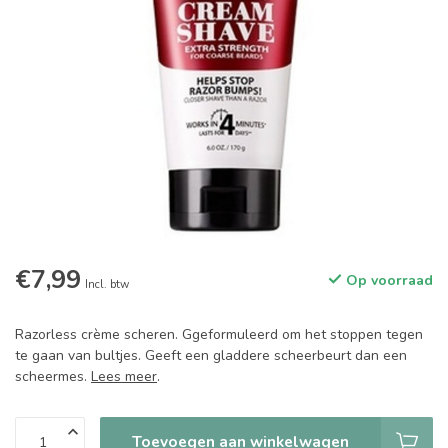
€7,99
Op voorraad
Incl. btw
Razorless crème scheren. Ggeformuleerd om het stoppen tegen
te gaan van bultjes. Geeft een gladdere scheerbeurt dan een
scheermes.
Lees meer
.
Toevoegen aan winkelwagen