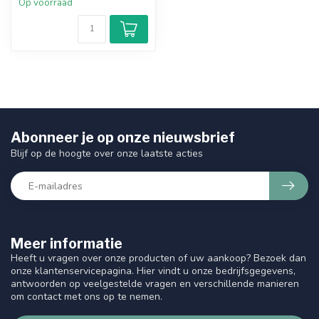
Op voorraad
Abonneer je op onze nieuwsbrief
Blijf op de hoogte over onze laatste acties
Meer informatie
Heeft u vragen over onze producten of uw aankoop? Bezoek dan
onze klantenservicepagina. Hier vindt u onze bedrijfsgegevens,
antwoorden op veelgestelde vragen en verschillende manieren
om contact met ons op te nemen.