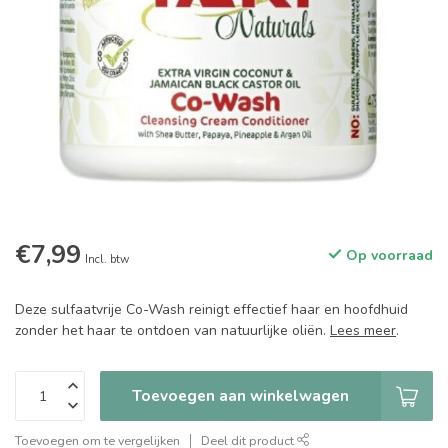
€7,99
Op voorraad
Incl. btw
Deze sulfaatvrije Co-Wash reinigt effectief haar en hoofdhuid
zonder het haar te ontdoen van natuurlijke oliën.
Lees meer
.
Toevoegen aan winkelwagen
Toevoegen om te vergelijken
Deel dit product