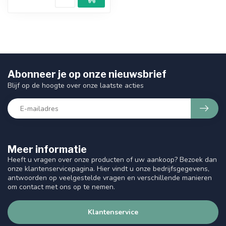
Abonneer je op onze nieuwsbrief
Blijf op de hoogte over onze laatste acties
Meer informatie
Heeft u vragen over onze producten of uw aankoop? Bezoek dan
onze klantenservicepagina. Hier vindt u onze bedrijfsgegevens,
antwoorden op veelgestelde vragen en verschillende manieren
om contact met ons op te nemen.
Klantenservice