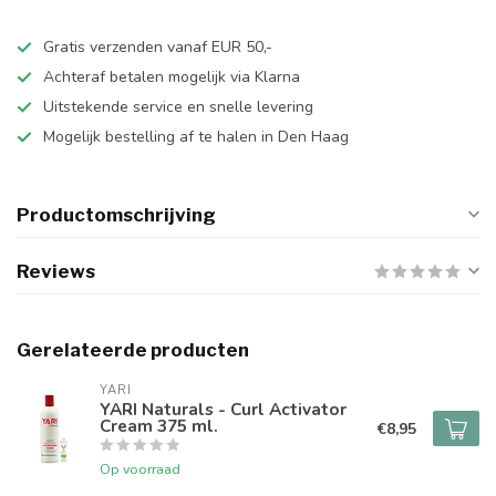
Gratis verzenden vanaf EUR 50,-
Achteraf betalen mogelijk via Klarna
Uitstekende service en snelle levering
Mogelijk bestelling af te halen in Den Haag
Productomschrijving
Reviews
Gerelateerde producten
YARI
YARI Naturals - Curl Activator
Cream 375 ml.
€8,95
Op voorraad