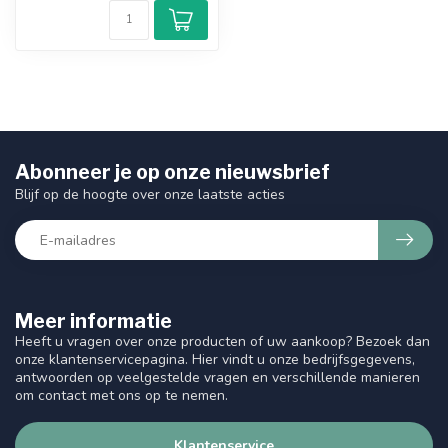
Abonneer je op onze nieuwsbrief
Blijf op de hoogte over onze laatste acties
Meer informatie
Heeft u vragen over onze producten of uw aankoop? Bezoek dan
onze klantenservicepagina. Hier vindt u onze bedrijfsgegevens,
antwoorden op veelgestelde vragen en verschillende manieren
om contact met ons op te nemen.
Klantenservice