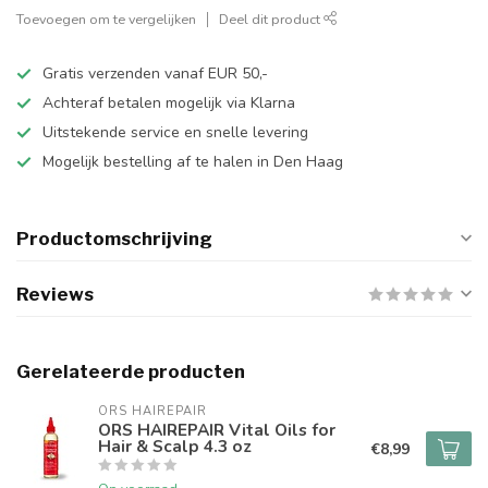
Toevoegen om te vergelijken
Deel dit product
Gratis verzenden vanaf EUR 50,-
Achteraf betalen mogelijk via Klarna
Uitstekende service en snelle levering
Mogelijk bestelling af te halen in Den Haag
Productomschrijving
Reviews
Gerelateerde producten
ORS HAIREPAIR
ORS HAIREPAIR Vital Oils for
Hair & Scalp 4.3 oz
€8,99