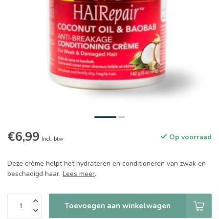
€6,99
Op voorraad
Incl. btw
Deze crème helpt het hydrateren en conditioneren van zwak en
beschadigd haar.
Lees meer
.
Toevoegen aan winkelwagen