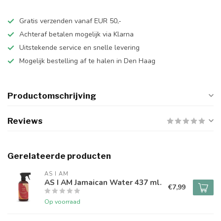
Gratis verzenden vanaf EUR 50,-
Achteraf betalen mogelijk via Klarna
Uitstekende service en snelle levering
Mogelijk bestelling af te halen in Den Haag
Productomschrijving
Reviews
Gerelateerde producten
AS I AM
AS I AM Jamaican Water 437 ml.
€7,99
Op voorraad