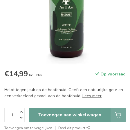
€14,99
Op voorraad
Incl. btw
Helpt tegen jeuk op de hoofdhuid. Geeft een natuurlijke geur en
een verkoelend gevoel aan de hoofdhuid.
Lees meer
.
Toevoegen aan winkelwagen
Toevoegen om te vergelijken
Deel dit product