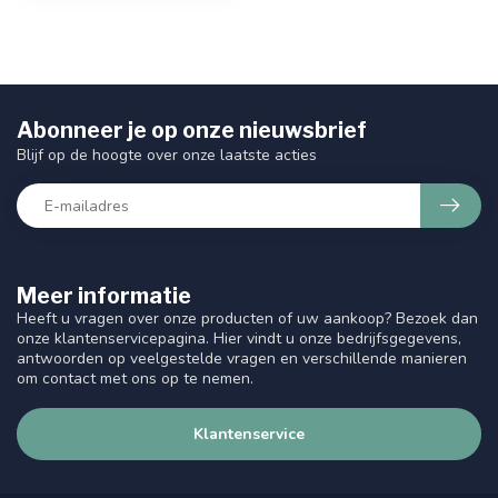
Abonneer je op onze nieuwsbrief
Blijf op de hoogte over onze laatste acties
Meer informatie
Heeft u vragen over onze producten of uw aankoop? Bezoek dan
onze klantenservicepagina. Hier vindt u onze bedrijfsgegevens,
antwoorden op veelgestelde vragen en verschillende manieren
om contact met ons op te nemen.
Klantenservice