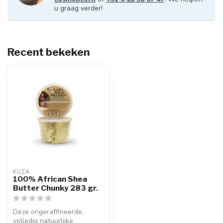
u graag verder!
Recent bekeken
KUZA
100% African Shea
Butter Chunky 283 gr.
Deze ongeraffineerde,
volledig natuurlijke