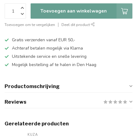
Toevoegen aan winkelwagen
Toevoegen om te vergelijken
Deel dit product
Gratis verzenden vanaf EUR 50,-
Achteraf betalen mogelijk via Klarna
Uitstekende service en snelle levering
Mogelijk bestelling af te halen in Den Haag
Productomschrijving
Reviews
Gerelateerde producten
KUZA