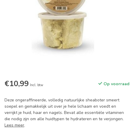
€10,99
Op voorraad
Incl. btw
Deze ongeraffineerde, volledig natuurlijke sheaboter smeert
soepel en gemakkelijk uit over je hele lichaam en voedt en
verrijkt je huid, haar en nagels. Bevat alle essentiële vitaminen
die nodig zijn om alle huidtypen te hydrateren en te verjongen.
Lees meer
.