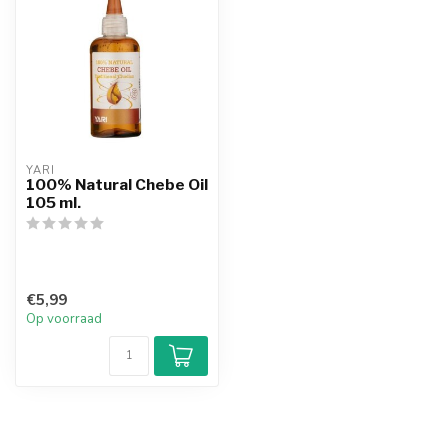
YARI
100% Natural Chebe Oil
105 ml.
€5,99
Op voorraad