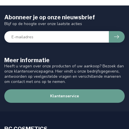
Abonneer je op onze nieuwsbrief
Blijf op de hoogte over onze laatste acties
Meer informatie
Heeft u vragen over onze producten of uw aankoop? Bezoek dan
onze klantenservicepagina. Hier vindt u onze bedrijfsgegevens,
antwoorden op veelgestelde vragen en verschillende manieren
om contact met ons op te nemen.
Klantenservice