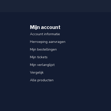
Mijn account
Account informatie
Herroeping aanvragen
Mijn bestellingen
Mijn tickets
Mijn verlanglijst
Vergelijk
Alle producten