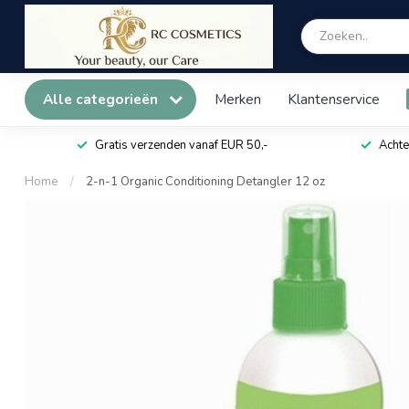
Alle categorieën
Merken
Klantenservice
Gratis verzenden vanaf EUR 50,-
Achte
Home
/
2-n-1 Organic Conditioning Detangler 12 oz