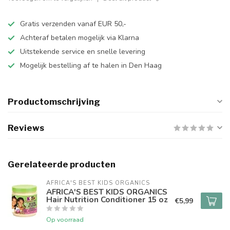
Gratis verzenden vanaf EUR 50,-
Achteraf betalen mogelijk via Klarna
Uitstekende service en snelle levering
Mogelijk bestelling af te halen in Den Haag
Productomschrijving
Reviews
Gerelateerde producten
AFRICA'S BEST KIDS ORGANICS
AFRICA'S BEST KIDS ORGANICS
Hair Nutrition Conditioner 15 oz
€5,99
Op voorraad