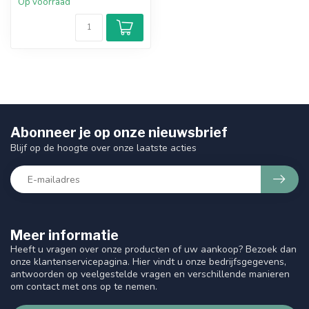
Op voorraad
Abonneer je op onze nieuwsbrief
Blijf op de hoogte over onze laatste acties
Meer informatie
Heeft u vragen over onze producten of uw aankoop? Bezoek dan
onze klantenservicepagina. Hier vindt u onze bedrijfsgegevens,
antwoorden op veelgestelde vragen en verschillende manieren
om contact met ons op te nemen.