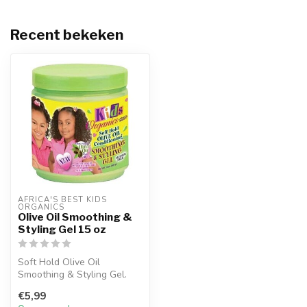
Recent bekeken
AFRICA'S BEST KIDS 
ORGANICS
Olive Oil Smoothing &
Styling Gel 15 oz
Soft Hold Olive Oil
Smoothing & Styling Gel.
€5,99