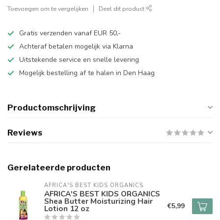
Toevoegen om te vergelijken
Deel dit product
Gratis verzenden vanaf EUR 50,-
Achteraf betalen mogelijk via Klarna
Uitstekende service en snelle levering
Mogelijk bestelling af te halen in Den Haag
Productomschrijving
Reviews
Gerelateerde producten
AFRICA'S BEST KIDS ORGANICS
AFRICA'S BEST KIDS ORGANICS
Shea Butter Moisturizing Hair
€5,99
Lotion 12 oz