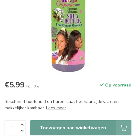
€5,99
Op voorraad
Incl. btw
Beschermt hoofdhuid en haren. Laat het haar zijdezacht en
makkelijker kambaar.
Lees meer
.
Toevoegen aan winkelwagen