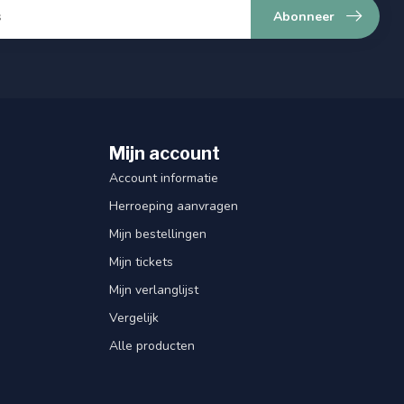
Abonneer
Mijn account
Account informatie
Herroeping aanvragen
Mijn bestellingen
Mijn tickets
Mijn verlanglijst
Vergelijk
Alle producten