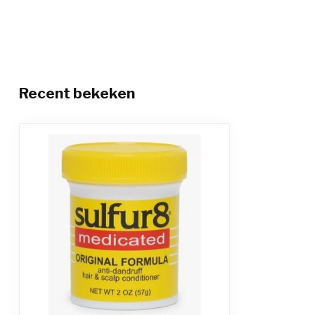
Recent bekeken