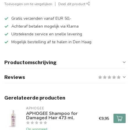
Toevoegen om te vergelijken
Deel dit product
Gratis verzenden vanaf EUR 50,-
Achteraf betalen mogelijk via Klarna
Uitstekende service en snelle levering
Mogelijk bestelling af te halen in Den Haag
Productomschrijving
Reviews
Gerelateerde producten
APHOGEE
APHOGEE Shampoo for
Damaged Hair 473 ml.
€9,95
Op voorraad