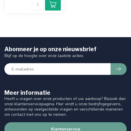
Abonneer je op onze nieuwsbrief
Blijf op de hoogte over onze laatste acties
Meer informatie
Heeft u vragen over onze producten of uw aankoop? Bezoek dan
onze klantenservicepagina. Hier vindt u onze bedrijfsgegevens,
antwoorden op veelgestelde vragen en verschillende manieren
om contact met ons op te nemen.
Klantenservice