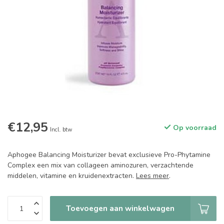
€12,95
Op voorraad
Incl. btw
Aphogee Balancing Moisturizer bevat exclusieve Pro-Phytamine
Complex een mix van collageen aminozuren, verzachtende
middelen, vitamine en kruidenextracten.
Lees meer
.
Toevoegen aan winkelwagen