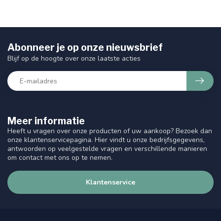
Abonneer je op onze nieuwsbrief
Blijf op de hoogte over onze laatste acties
Meer informatie
Heeft u vragen over onze producten of uw aankoop? Bezoek dan
onze klantenservicepagina. Hier vindt u onze bedrijfsgegevens,
antwoorden op veelgestelde vragen en verschillende manieren
om contact met ons op te nemen.
Klantenservice