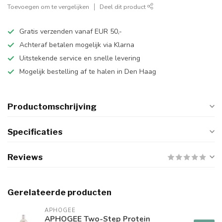
Toevoegen om te vergelijken
Deel dit product
Gratis verzenden vanaf EUR 50,-
Achteraf betalen mogelijk via Klarna
Uitstekende service en snelle levering
Mogelijk bestelling af te halen in Den Haag
Productomschrijving
Specificaties
Reviews
Gerelateerde producten
APHOGEE
APHOGEE Two-Step Protein