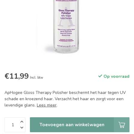
€11,99
Op voorraad
Incl. btw
ApHogee Gloss Therapy Polisher beschermt het haar tegen UV
schade en kroezend haar. Verzacht het haar en zorgt voor een
levendige glans.
Lees meer
.
Toevoegen aan winkelwagen