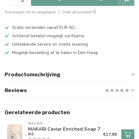
Toevoegen om te vergelijken
Deel dit product
Gratis verzenden vanaf EUR 50,-
Achteraf betalen mogelijk via Klarna
Uitstekende service en snelle levering
Mogelijk bestelling af te halen in Den Haag
Productomschrijving
Reviews
Gerelateerde producten
MAKARI
MAKARI Caviar Enriched Soap 7
oz.
€17,99