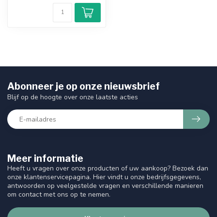
Abonneer je op onze nieuwsbrief
Blijf op de hoogte over onze laatste acties
Meer informatie
Heeft u vragen over onze producten of uw aankoop? Bezoek dan
onze klantenservicepagina. Hier vindt u onze bedrijfsgegevens,
antwoorden op veelgestelde vragen en verschillende manieren
om contact met ons op te nemen.