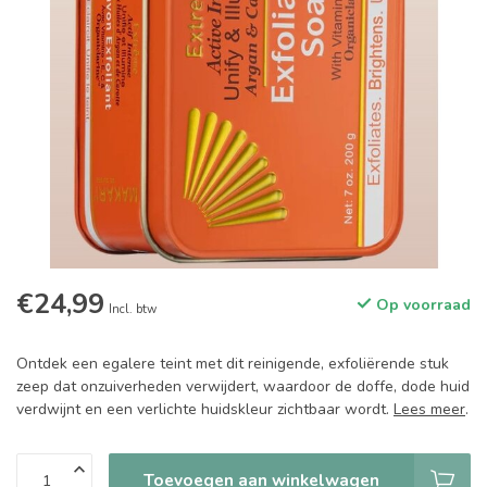
€24,99
Op voorraad
Incl. btw
Ontdek een egalere teint met dit reinigende, exfoliërende stuk
zeep dat onzuiverheden verwijdert, waardoor de doffe, dode huid
verdwijnt en een verlichte huidskleur zichtbaar wordt.
Lees meer
.
Toevoegen aan winkelwagen