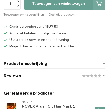
Toevoegen aan winkelwagen
Toevoegen om te vergelijken
Deel dit product
Gratis verzenden vanaf EUR 50,-
Achteraf betalen mogelijk via Klarna
Uitstekende service en snelle levering
Mogelijk bestelling af te halen in Den Haag
Productomschrijving
Reviews
Gerelateerde producten
NOVEX
NOVEX Argan Oil Hair Mask 1