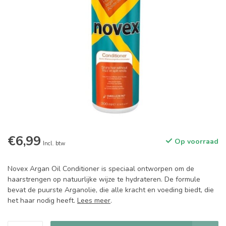
€6,99
Op voorraad
Incl. btw
Novex Argan Oil Conditioner is speciaal ontworpen om de
haarstrengen op natuurlijke wijze te hydrateren. De formule
bevat de puurste Arganolie, die alle kracht en voeding biedt, die
het haar nodig heeft.
Lees meer
.