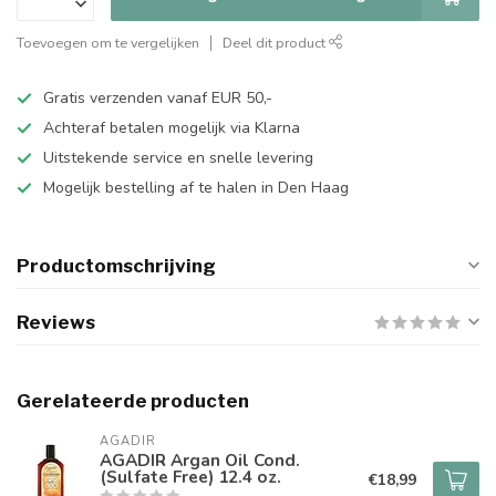
Toevoegen om te vergelijken
Deel dit product
Gratis verzenden vanaf EUR 50,-
Achteraf betalen mogelijk via Klarna
Uitstekende service en snelle levering
Mogelijk bestelling af te halen in Den Haag
Productomschrijving
Reviews
Gerelateerde producten
AGADIR
AGADIR Argan Oil Cond.
(Sulfate Free) 12.4 oz.
€18,99