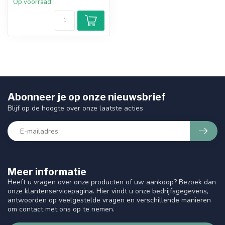
Op voorraad
Abonneer je op onze nieuwsbrief
Blijf op de hoogte over onze laatste acties
Meer informatie
Heeft u vragen over onze producten of uw aankoop? Bezoek dan
onze klantenservicepagina. Hier vindt u onze bedrijfsgegevens,
antwoorden op veelgestelde vragen en verschillende manieren
om contact met ons op te nemen.