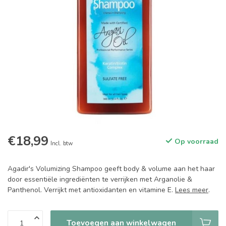
€18,99
Op voorraad
Incl. btw
Agadir's Volumizing Shampoo geeft body & volume aan het haar
door essentiële ingrediënten te verrijken met Arganolie &
Panthenol. Verrijkt met antioxidanten en vitamine E.
Lees meer
.
Toevoegen aan winkelwagen