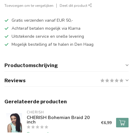
Toevoegen om te vergelijken
Deel dit product
Gratis verzenden vanaf EUR 50,-
Achteraf betalen mogelijk via Klarna
Uitstekende service en snelle levering
Mogelijk bestelling af te halen in Den Haag
Productomschrijving
Reviews
Gerelateerde producten
CHERISH
CHERISH Bohemian Braid 20
inch
€6,99