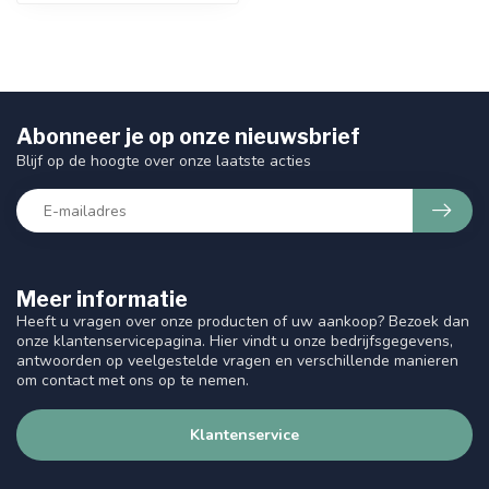
Abonneer je op onze nieuwsbrief
Blijf op de hoogte over onze laatste acties
Meer informatie
Heeft u vragen over onze producten of uw aankoop? Bezoek dan
onze klantenservicepagina. Hier vindt u onze bedrijfsgegevens,
antwoorden op veelgestelde vragen en verschillende manieren
om contact met ons op te nemen.
Klantenservice