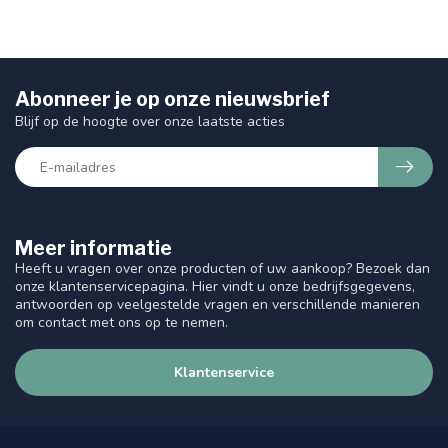
Abonneer je op onze nieuwsbrief
Blijf op de hoogte over onze laatste acties
Meer informatie
Heeft u vragen over onze producten of uw aankoop? Bezoek dan
onze klantenservicepagina. Hier vindt u onze bedrijfsgegevens,
antwoorden op veelgestelde vragen en verschillende manieren
om contact met ons op te nemen.
Klantenservice