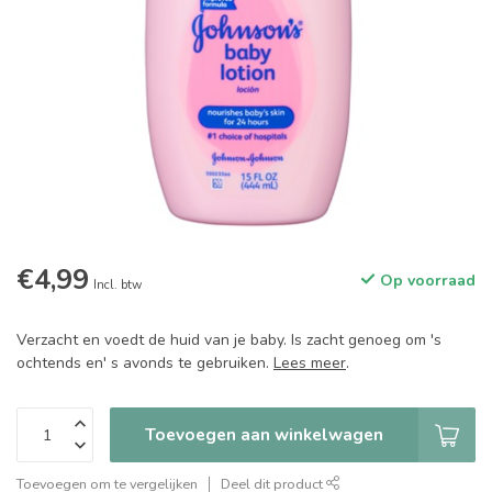
€4,99
Op voorraad
Incl. btw
Verzacht en voedt de huid van je baby. Is zacht genoeg om 's
ochtends en' s avonds te gebruiken.
Lees meer
.
Toevoegen aan winkelwagen
Toevoegen om te vergelijken
Deel dit product