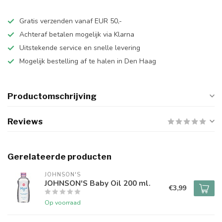
Gratis verzenden vanaf EUR 50,-
Achteraf betalen mogelijk via Klarna
Uitstekende service en snelle levering
Mogelijk bestelling af te halen in Den Haag
Productomschrijving
Reviews
Gerelateerde producten
JOHNSON'S
JOHNSON'S Baby Oil 200 ml.
€3,99
Op voorraad