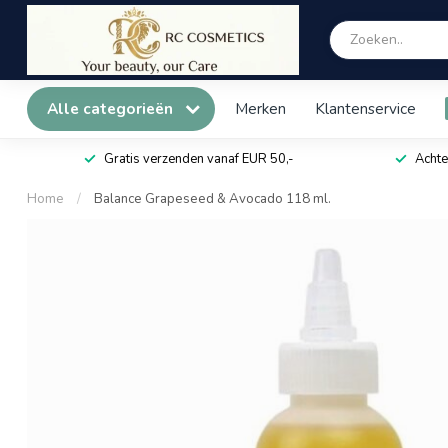
Alle categorieën
Merken
Klantenservice
Gratis verzenden vanaf EUR 50,-
Achte
Home
/
Balance Grapeseed & Avocado 118 ml.