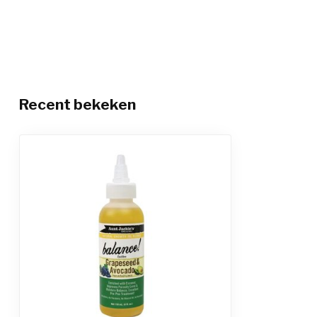
Recent bekeken