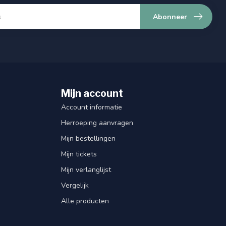
Abonneer
Mijn account
Account informatie
Herroeping aanvragen
Mijn bestellingen
Mijn tickets
Mijn verlanglijst
Vergelijk
Alle producten