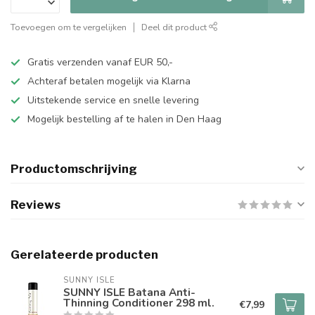
Toevoegen om te vergelijken
Deel dit product
Gratis verzenden vanaf EUR 50,-
Achteraf betalen mogelijk via Klarna
Uitstekende service en snelle levering
Mogelijk bestelling af te halen in Den Haag
Productomschrijving
Reviews
Gerelateerde producten
SUNNY ISLE
SUNNY ISLE Batana Anti-
Thinning Conditioner 298 ml.
€7,99