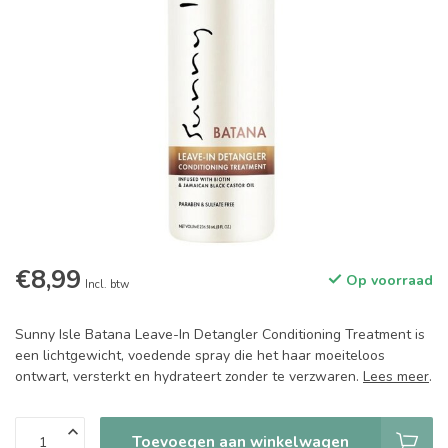
€8,99
Op voorraad
Incl. btw
Sunny Isle Batana Leave-In Detangler Conditioning Treatment is
een lichtgewicht, voedende spray die het haar moeiteloos
ontwart, versterkt en hydrateert zonder te verzwaren.
Lees meer
.
Toevoegen aan winkelwagen