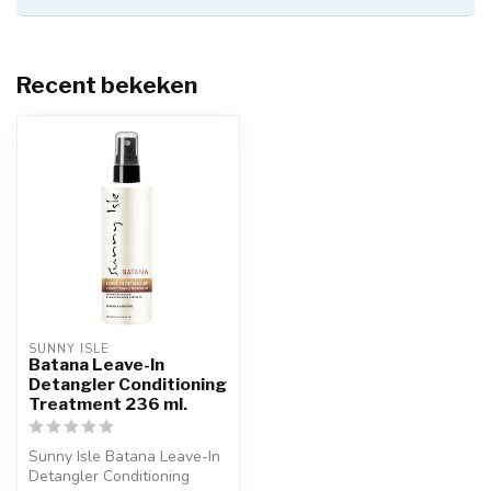
Recent bekeken
SUNNY ISLE
Batana Leave-In
Detangler Conditioning
Treatment 236 ml.
Sunny Isle Batana Leave-In
Detangler Conditioning