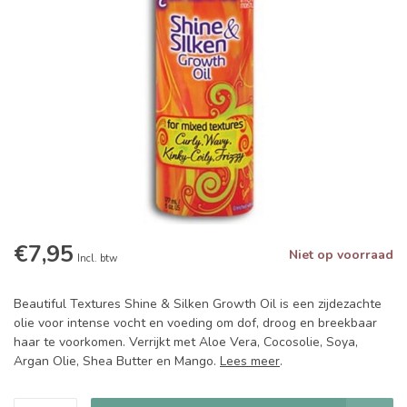
€7,95
Niet op voorraad
Incl. btw
Beautiful Textures Shine & Silken Growth Oil is een zijdezachte
olie voor intense vocht en voeding om dof, droog en breekbaar
haar te voorkomen. Verrijkt met Aloe Vera, Cocosolie, Soya,
Argan Olie, Shea Butter en Mango.
Lees meer
.