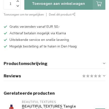
Toevoegen aan winkelwagen
Toevoegen om te vergelijken
Deel dit product
Gratis verzenden vanaf EUR 50,-
Achteraf betalen mogelijk via Klarna
Uitstekende service en snelle levering
Mogelijk bestelling af te halen in Den Haag
Productomschrijving
Reviews
Gerelateerde producten
BEAUTIFUL TEXTURES
BEAUTIFUL TEXTURES Tangle