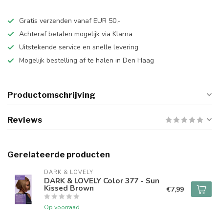
Gratis verzenden vanaf EUR 50,-
Achteraf betalen mogelijk via Klarna
Uitstekende service en snelle levering
Mogelijk bestelling af te halen in Den Haag
Productomschrijving
Reviews
Gerelateerde producten
DARK & LOVELY
DARK & LOVELY Color 377 - Sun
Kissed Brown
€7,99
Op voorraad