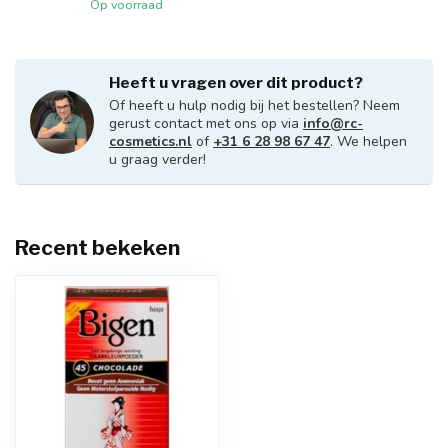
Op voorraad
Heeft u vragen over dit product?
Of heeft u hulp nodig bij het bestellen? Neem
gerust contact met ons op via
info@rc-
cosmetics.nl
of
+31 6 28 98 67 47
. We helpen
u graag verder!
Recent bekeken