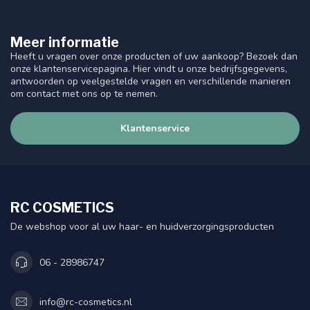
Meer informatie
Heeft u vragen over onze producten of uw aankoop? Bezoek dan
onze klantenservicepagina. Hier vindt u onze bedrijfsgegevens,
antwoorden op veelgestelde vragen en verschillende manieren
om contact met ons op te nemen.
Klantenservice
RC COSMETICS
De webshop voor al uw haar- en huidverzorgingsproducten
06 - 28986747
info@rc-cosmetics.nl