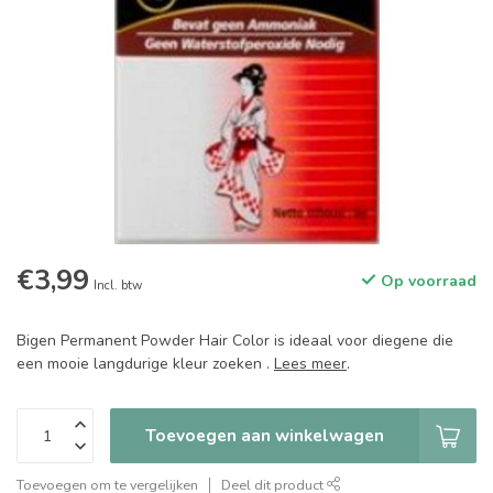
€3,99
Op voorraad
Incl. btw
Bigen Permanent Powder Hair Color is ideaal voor diegene die
een mooie langdurige kleur zoeken .
Lees meer
.
Toevoegen aan winkelwagen
Toevoegen om te vergelijken
Deel dit product